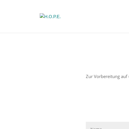
Zur Vorbereitung au