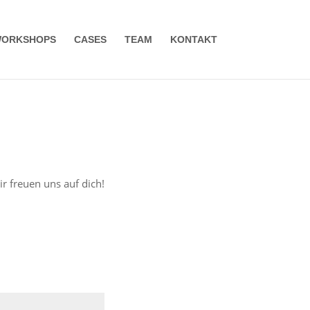
ORKSHOPS
CASES
TEAM
KONTAKT
ir freuen uns auf dich!