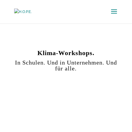
Klima-Workshops.
In Schulen. Und in Unternehmen. Und
für alle.