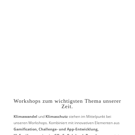
Workshops zum wichtigsten Thema unserer
Zeit.
Klimawandel
und
Klimaschutz
stehen im Mittelpunkt bei
unseren Workshops. Kombiniert mit innovativen Elementen aus
Gamification, Challenge- und App-Entwicklung,