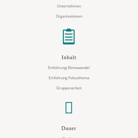
Unternehmen
Organisationen

Inhalt
Einführung Klimawandel
Einführung Fokusthema
Gruppenarbeit

Dauer