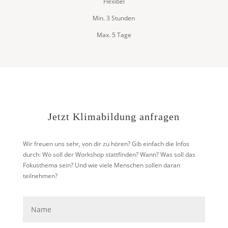
Flexibel
Min. 3 Stunden
Max. 5 Tage
Jetzt Klimabildung anfragen
Wir freuen uns sehr, von dir zu hören? Gib einfach die Infos
durch: Wo soll der Workshop stattfinden? Wann? Was soll das
Fokusthema sein? Und wie viele Menschen sollen daran
teilnehmen?