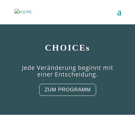
CHOICEs
Jede Veränderung beginnt mit
einer Entscheidung.
ZUM PROGRAMM