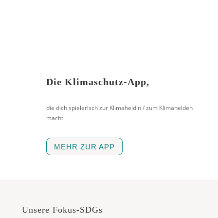
Die Klimaschutz-App,
die dich spielerisch zur Klimaheldin / zum Klimahelden
macht.
MEHR ZUR APP
Unsere Fokus-SDGs