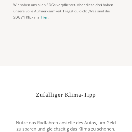
Wir haben uns allen SDGs verpflichtet. Aber diese drei haben
unsere volle Aufmerksamkeit. Fragst du dich: „Was sind die
SDGs“? Klick mal
hier
.
Zufälliger Klima-Tipp
Nutze das Radfahren anstelle des Autos, um Geld
zu sparen und gleichzeitig das Klima zu schonen.