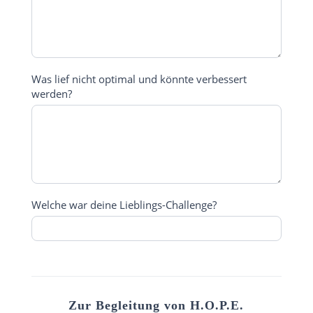
Was lief nicht optimal und könnte verbessert
werden?
Welche war deine Lieblings-Challenge?
Zur Begleitung von H.O.P.E.