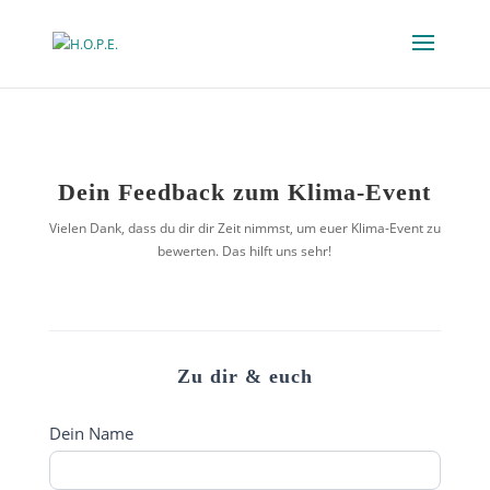
Dein Feedback zum Klima-Event
Vielen Dank, dass du dir dir Zeit nimmst, um euer Klima-Event zu
bewerten. Das hilft uns sehr!
Zu dir & euch
Dein Name