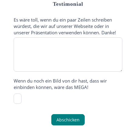
Testimonial
Es wäre toll, wenn du ein paar Zeilen schreiben
würdest, die wir auf unserer Webseite oder in
unserer Präsentation verwenden können. Danke!
Wenn du noch ein Bild von dir hast, dass wir
einbinden können, wäre das MEGA!
Abschicken