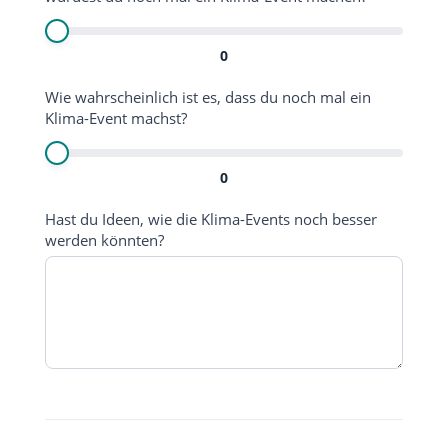
0
Wie wahrscheinlich ist es, dass du noch mal ein
Klima-Event machst?
0
Hast du Ideen, wie die Klima-Events noch besser
werden könnten?