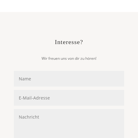
Interesse?
Wir freuen uns von dir zu hören!