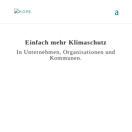
Einfach mehr Klimaschutz
In Unternehmen, Organisationen und
Kommunen.