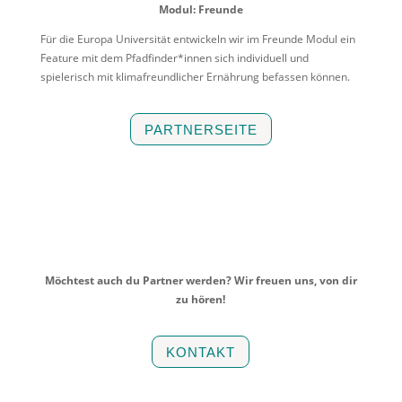
Modul: Freunde
Für die Europa Universität entwickeln wir im Freunde Modul ein
Feature mit dem Pfadfinder*innen sich individuell und
spielerisch mit klimafreundlicher Ernährung befassen können.
PARTNERSEITE
Möchtest auch du Partner werden? Wir freuen uns, von dir
zu hören!
KONTAKT