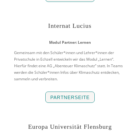
Internat Lucius
Modul Partner: Lernen
Gemeinsam mit den Schüler*innen und Lehrer*innen der
Privatschule in Echzell entwickeln wir das Modul „Lernen“.
Hierfür findet eine AG „Abenteuer Klimaschutz“ statt. In Teams
werden die Schüler*innen Infos über Klimaschutz entdecken,
sammeln und verbreiten.
PARTNERSEITE
Europa Universität Flensburg