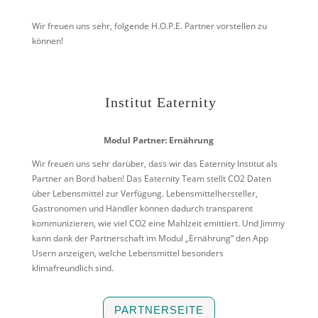
Wir freuen uns sehr, folgende H.O.P.E. Partner vorstellen zu
können!
Institut Eaternity
Modul Partner: Ernährung
Wir freuen uns sehr darüber, dass wir das Eaternity Institut als
Partner an Bord haben! Das Eaternity Team stellt CO2 Daten
über Lebensmittel zur Verfügung. Lebensmittelhersteller,
Gastronomen und Händler können dadurch transparent
kommunizieren, wie viel CO2 eine Mahlzeit emittiert. Und Jimmy
kann dank der Partnerschaft im Modul „Ernährung“ den App
Usern anzeigen, welche Lebensmittel besonders
klimafreundlich sind.
PARTNERSEITE