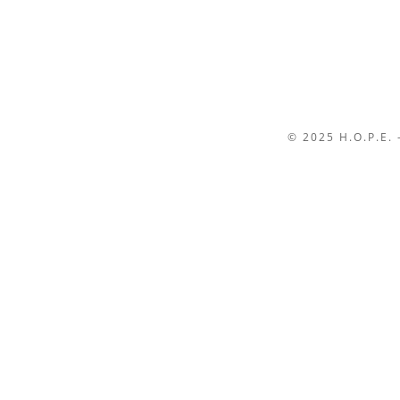
© 2025 H.O.P.E