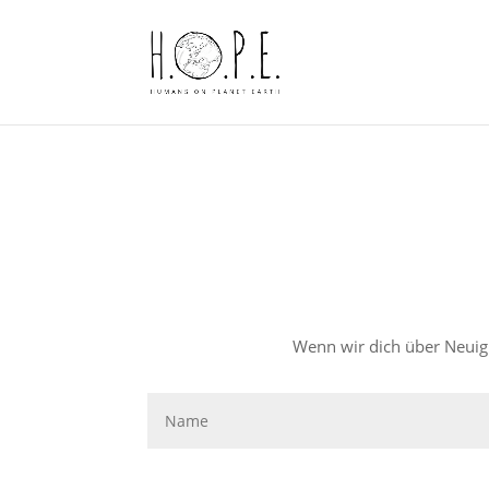
Wenn wir dich über Neuig