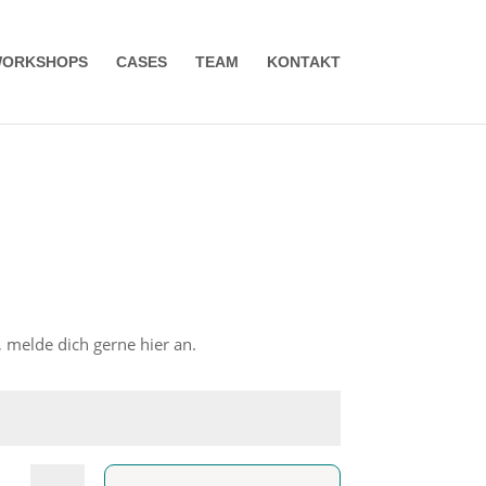
ORKSHOPS
CASES
TEAM
KONTAKT
melde dich gerne hier an.