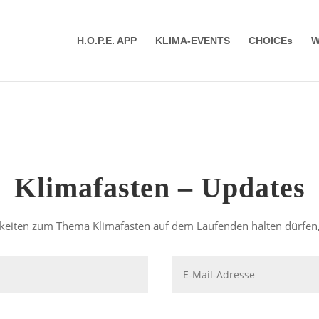
H.O.P.E. APP
KLIMA-EVENTS
CHOICEs
W
Klimafasten – Updates
keiten zum Thema Klimafasten auf dem Laufenden halten dürfen, 