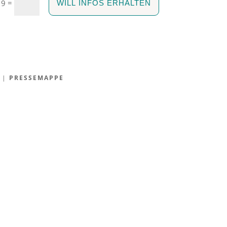
=
 9
WILL INFOS ERHALTEN
|
PRESSEMAPPE