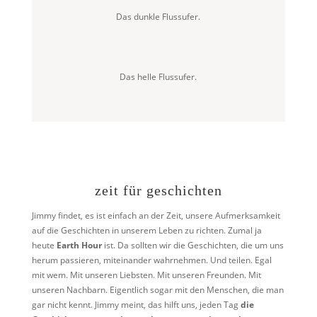
Das dunkle Flussufer.
Das helle Flussufer.
zeit für geschichten
Jimmy findet, es ist einfach an der Zeit, unsere Aufmerksamkeit
auf die Geschichten in unserem Leben zu richten. Zumal ja
heute
Earth Hour
ist. Da sollten wir die Geschichten, die um uns
herum passieren, miteinander wahrnehmen. Und teilen. Egal
mit wem. Mit unseren Liebsten. Mit unseren Freunden. Mit
unseren Nachbarn. Eigentlich sogar mit den Menschen, die man
gar nicht kennt. Jimmy meint, das hilft uns, jeden Tag
die