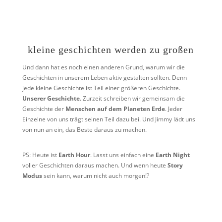
kleine geschichten werden zu großen
Und dann hat es noch einen anderen Grund, warum wir die
Geschichten in unserem Leben aktiv gestalten sollten. Denn
jede kleine Geschichte ist Teil einer größeren Geschichte.
Unserer Geschichte
. Zurzeit schreiben wir gemeinsam die
Geschichte der
Menschen auf dem Planeten Erde
. Jeder
Einzelne von uns trägt seinen Teil dazu bei. Und Jimmy lädt uns
von nun an ein, das Beste daraus zu machen.
PS: Heute ist
Earth Hour
. Lasst uns einfach eine
Earth Night
voller Geschichten daraus machen. Und wenn heute
Story
Modus
sein kann, warum nicht auch morgen!?