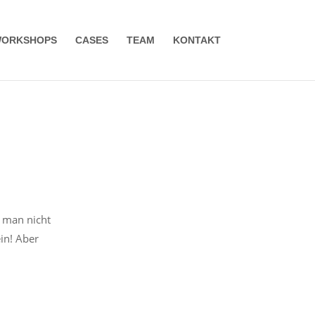
ORKSHOPS
CASES
TEAM
KONTAKT
 man nicht
in! Aber